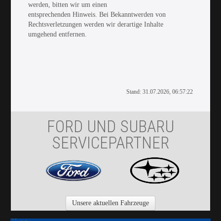
werden, bitten wir um einen
entsprechenden Hinweis. Bei Bekanntwerden von
Rechtsverletzungen werden wir derartige Inhalte
umgehend entfernen.
Stand: 31.07.2026, 06:57:22
FORD UND SUBARU
SERVICEPARTNER
Unsere aktuellen Fahrzeuge