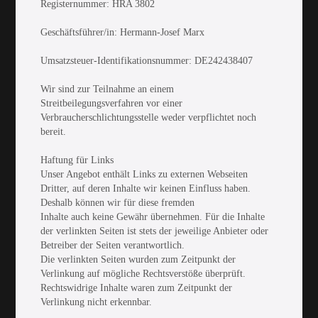
Registernummer: HRA 3802
Geschäftsführer/in: Hermann-Josef Marx
Umsatzsteuer-Identifikationsnummer: DE242438407
Wir sind zur Teilnahme an einem
Streitbeilegungsverfahren vor einer
Verbraucherschlichtungsstelle weder verpflichtet noch
bereit.
Haftung für Links
Unser Angebot enthält Links zu externen Webseiten
Dritter, auf deren Inhalte wir keinen Einfluss haben.
Deshalb können wir für diese fremden
Inhalte auch keine Gewähr übernehmen. Für die Inhalte
der verlinkten Seiten ist stets der jeweilige Anbieter oder
Betreiber der Seiten verantwortlich.
Die verlinkten Seiten wurden zum Zeitpunkt der
Verlinkung auf mögliche Rechtsverstöße überprüft.
Rechtswidrige Inhalte waren zum Zeitpunkt der
Verlinkung nicht erkennbar.