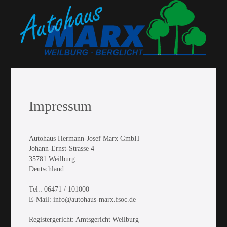
Impressum
Autohaus Hermann-Josef Marx GmbH
Johann-Ernst-Strasse 4
35781 Weilburg
Deutschland
Tel.: 06471 / 101000
E-Mail: info@autohaus-marx.fsoc.de
Registergericht: Amtsgericht Weilburg